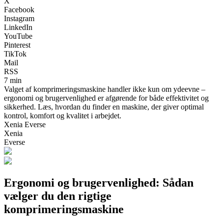
X
Facebook
Instagram
LinkedIn
YouTube
Pinterest
TikTok
Mail
RSS
7 min
Valget af komprimeringsmaskine handler ikke kun om ydeevne –
ergonomi og brugervenlighed er afgørende for både effektivitet og
sikkerhed. Læs, hvordan du finder en maskine, der giver optimal
kontrol, komfort og kvalitet i arbejdet.
Xenia Everse
Xenia
Everse
Ergonomi og brugervenlighed: Sådan
vælger du den rigtige
komprimeringsmaskine