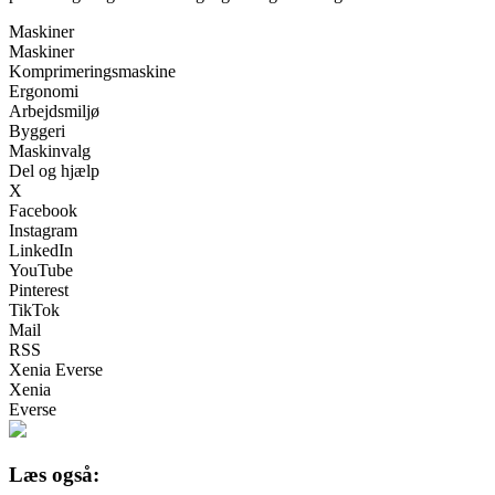
Maskiner
Maskiner
Komprimeringsmaskine
Ergonomi
Arbejdsmiljø
Byggeri
Maskinvalg
Del og hjælp
X
Facebook
Instagram
LinkedIn
YouTube
Pinterest
TikTok
Mail
RSS
Xenia Everse
Xenia
Everse
Læs også: